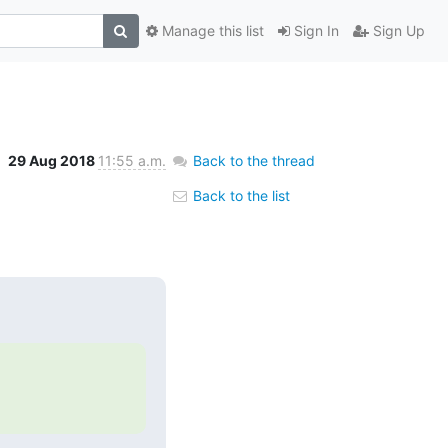
Manage this list
Sign In
Sign Up
29 Aug 2018
11:55 a.m.
Back to the thread
Back to the list