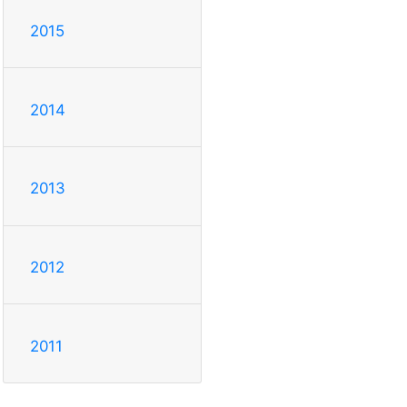
2015
2014
2013
2012
2011