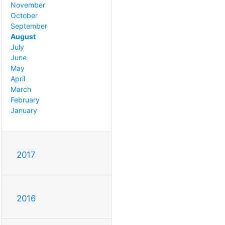
November
October
September
August
July
June
May
April
March
February
January
2017
2016