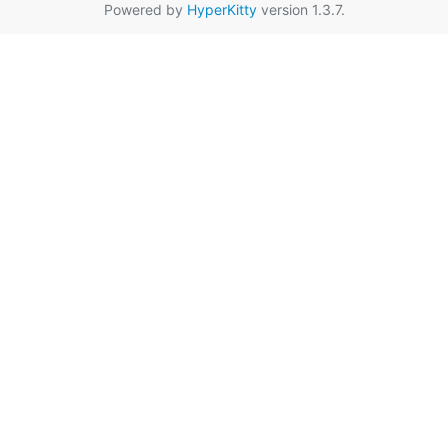
Powered by
HyperKitty
version 1.3.7.