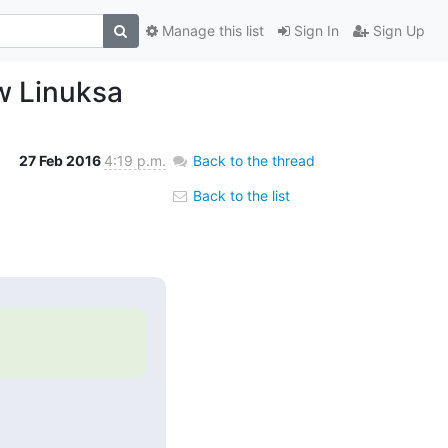
Manage this list
Sign In
Sign Up
w Linuksa
27 Feb 2016
4:19 p.m.
Back to the thread
Back to the list