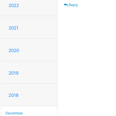
Reply
2022
2021
2020
2019
2018
December