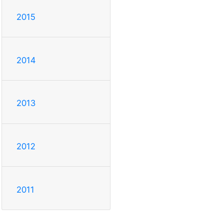
2015
2014
2013
2012
2011