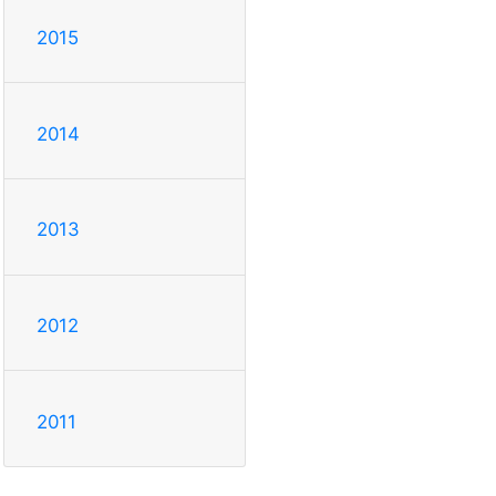
2015
2014
2013
2012
2011