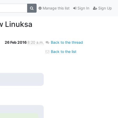
Manage this list
Sign In
Sign Up
w Linuksa
26 Feb 2016
8:20 a.m.
Back to the thread
Back to the list