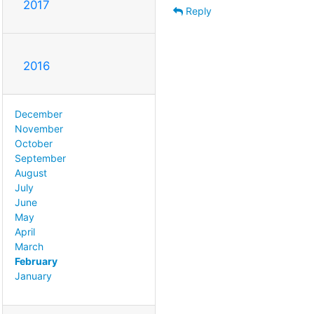
2017
Reply
2016
December
November
October
September
August
July
June
May
April
March
February
January