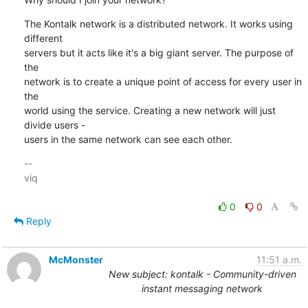
The Kontalk network is a distributed network. It works using 
different

servers but it acts like it's a big giant server. The purpose of 
the

network is to create a unique point of access for every user in 
the

world using the service. Creating a new network will just 
divide users -

users in the same network can see each other.
-- 

viq

0
0
Reply
McMonster
11:51 a.m.
New subject: kontalk - Community-driven
instant messaging network