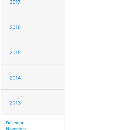
2017
2016
2015
2014
2013
December
November