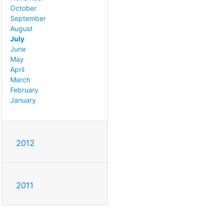
October
September
August
July
June
May
April
March
February
January
2012
2011