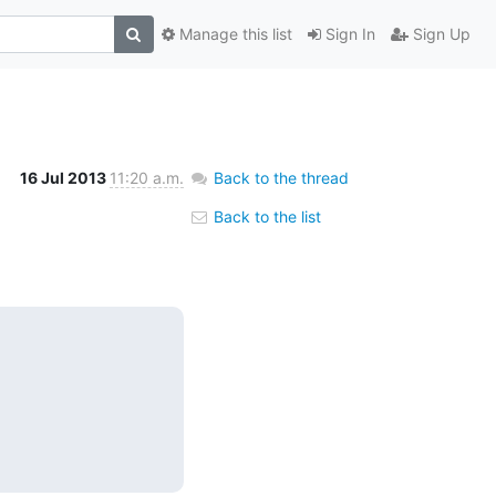
Manage this list
Sign In
Sign Up
16 Jul 2013
11:20 a.m.
Back to the thread
Back to the list