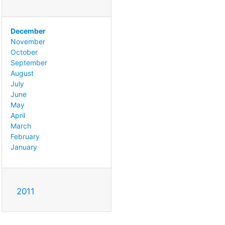
December
November
October
September
August
July
June
May
April
March
February
January
2011