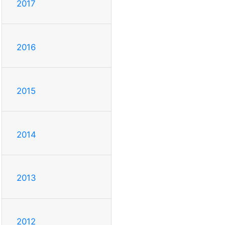
2017
2016
2015
2014
2013
2012