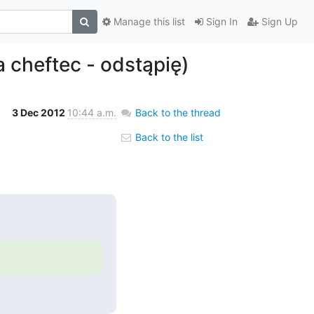
Manage this list
Sign In
Sign Up
 cheftec - odstąpię)
3 Dec 2012
10:44 a.m.
Back to the thread
Back to the list