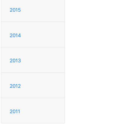
2015
2014
2013
2012
2011