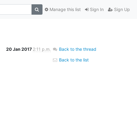
Manage this list
Sign In
Sign Up
20 Jan 2017
2:11 p.m.
Back to the thread
Back to the list