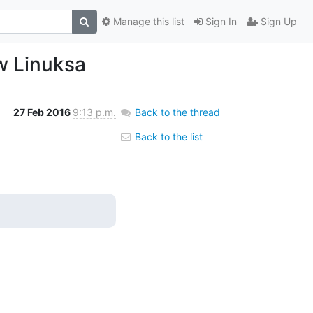
Manage this list
Sign In
Sign Up
w Linuksa
27 Feb 2016
9:13 p.m.
Back to the thread
Back to the list