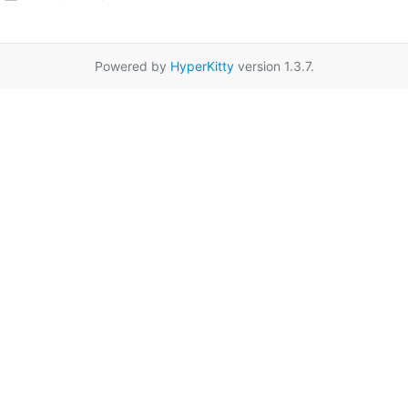
Powered by
HyperKitty
version 1.3.7.