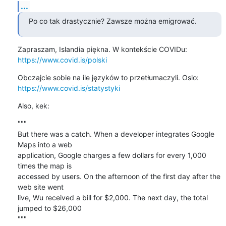
...
Po co tak drastycznie? Zawsze można emigrować.
https://www.covid.is/polski
https://www.covid.is/statystyki
Also, kek:
"""

But there was a catch. When a developer integrates Google 
Maps into a web

application, Google charges a few dollars for every 1,000 
times the map is

accessed by users. On the afternoon of the first day after the 
web site went

live, Wu received a bill for $2,000. The next day, the total 
jumped to $26,000

"""