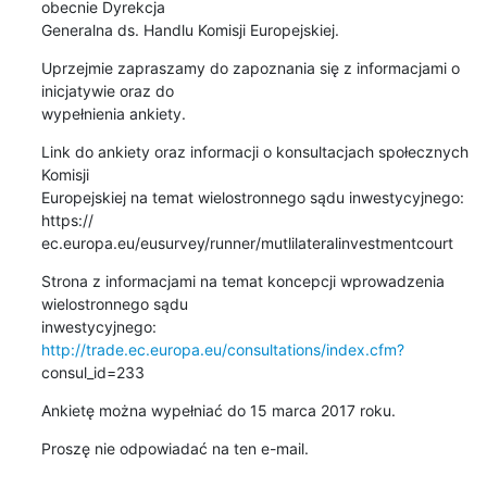
obecnie Dyrekcja 

Generalna ds. Handlu Komisji Europejskiej.
Uprzejmie zapraszamy do zapoznania się z informacjami o 
inicjatywie oraz do 

wypełnienia ankiety.
Link do ankiety oraz informacji o konsultacjach społecznych 
Komisji 

Europejskiej na temat wielostronnego sądu inwestycyjnego: 
https://

ec.europa.eu/eusurvey/runner/mutlilateralinvestmentcourt
Strona z informacjami na temat koncepcji wprowadzenia 
wielostronnego sądu 

inwestycyjnego: 
http://trade.ec.europa.eu/consultations/index.cfm?
consul_id=233
Ankietę można wypełniać do 15 marca 2017 roku.
Proszę nie odpowiadać na ten e-mail.
------------------------------------------------------------