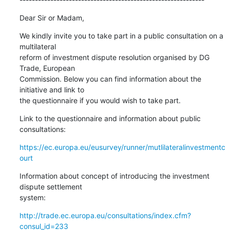
Dear Sir or Madam,
We kindly invite you to take part in a public consultation on a 
multilateral 

reform of investment dispute resolution organised by DG 
Trade, European 

Commission. Below you can find information about the 
initiative and link to 

the questionnaire if you would wish to take part.
Link to the questionnaire and information about public 
consultations:
https://ec.europa.eu/eusurvey/runner/mutlilateralinvestmentc
ourt
Information about concept of introducing the investment 
dispute settlement 

system:
http://trade.ec.europa.eu/consultations/index.cfm?
consul_id=233