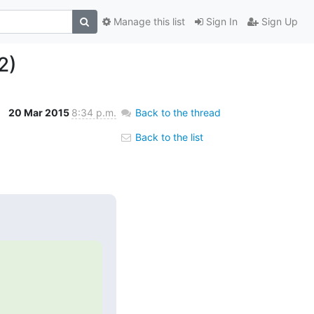
Manage this list
Sign In
Sign Up
2)
20 Mar 2015
8:34 p.m.
Back to the thread
Back to the list