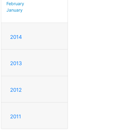
February
January
2014
2013
2012
2011