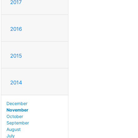
2017
2016
2015
2014
December
November
October
September
August
July