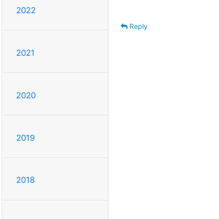
2022
Reply
2021
2020
2019
2018