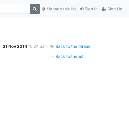
Manage this list
Sign In
Sign Up
21 Nov 2014
10:24 a.m.
Back to the thread
Back to the list