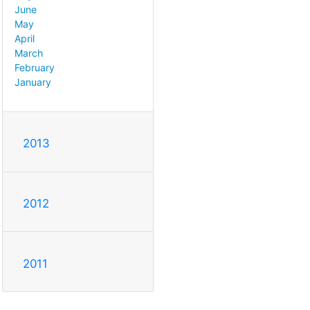
June
May
April
March
February
January
2013
2012
2011