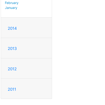
February
January
2014
2013
2012
2011