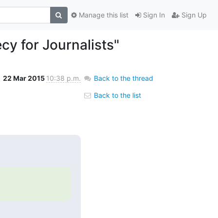
Manage this list
Sign In
Sign Up
y for Journalists"
22 Mar 2015
10:38 p.m.
Back to the thread
Back to the list