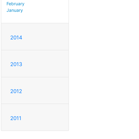
February
January
2014
2013
2012
2011