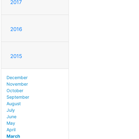
2017
2016
2015
December
November
October
September
August
July
June
May
April
March