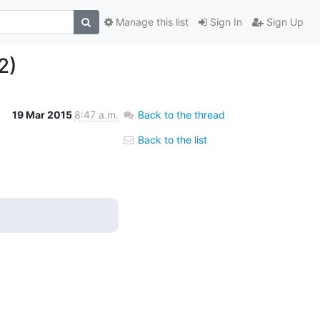
Manage this list
Sign In
Sign Up
2)
19 Mar 2015
8:47 a.m.
Back to the thread
Back to the list