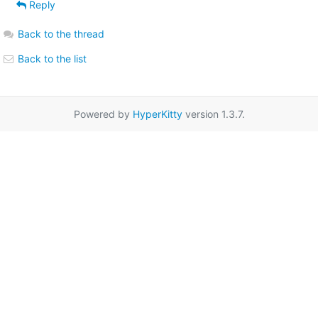
Reply
Back to the thread
Back to the list
Powered by
HyperKitty
version 1.3.7.