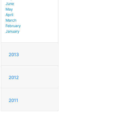
June
May
April
March
February
January
2013
2012
2011