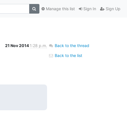
Manage this list
Sign In
Sign Up
21 Nov 2014
1:28 p.m.
Back to the thread
Back to the list