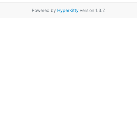
Powered by
HyperKitty
version 1.3.7.