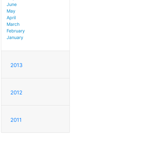
June
May
April
March
February
January
2013
2012
2011