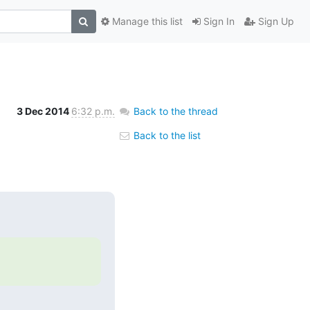
Manage this list
Sign In
Sign Up
3 Dec 2014
6:32 p.m.
Back to the thread
Back to the list