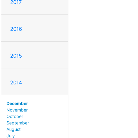
2017
2016
2015
2014
December
November
October
September
August
July