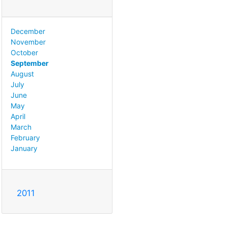
December
November
October
September
August
July
June
May
April
March
February
January
2011