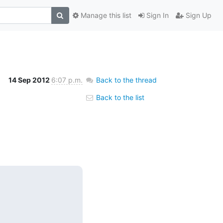
Manage this list
Sign In
Sign Up
14 Sep 2012
6:07 p.m.
Back to the thread
Back to the list