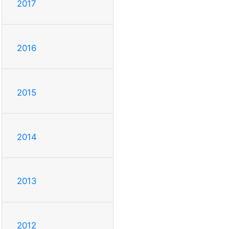
2017
2016
2015
2014
2013
2012