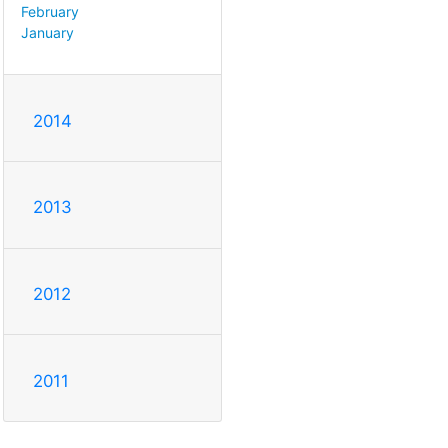
February
January
2014
2013
2012
2011