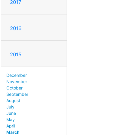
2017
2016
2015
December
November
October
September
August
July
June
May
April
March