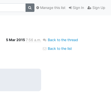
Manage this list
Sign In
Sign Up
5 Mar 2015
7:56 a.m.
Back to the thread
Back to the list