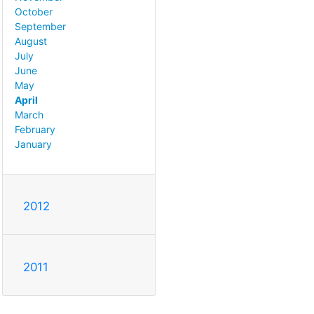
October
September
August
July
June
May
April
March
February
January
2012
2011