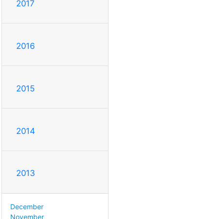
2017
2016
2015
2014
2013
December
November