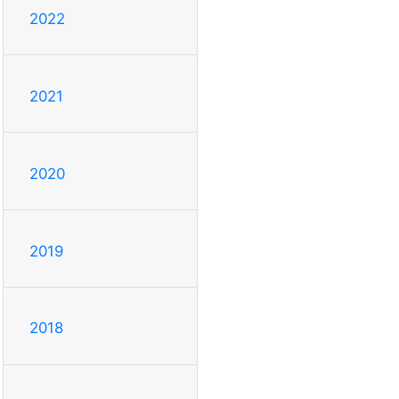
2022
2021
2020
2019
2018