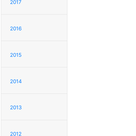
2017
2016
2015
2014
2013
2012