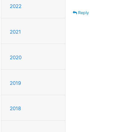
2022
Reply
2021
2020
2019
2018