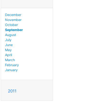
December
November
October
September
August
July
June
May
April
March
February
January
2011