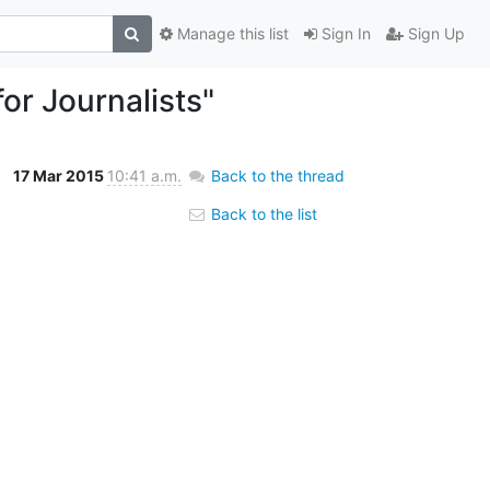
Manage this list
Sign In
Sign Up
or Journalists"
17 Mar 2015
10:41 a.m.
Back to the thread
Back to the list