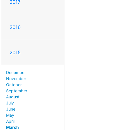
2017
2016
2015
December
November
October
September
August
July
June
May
April
March