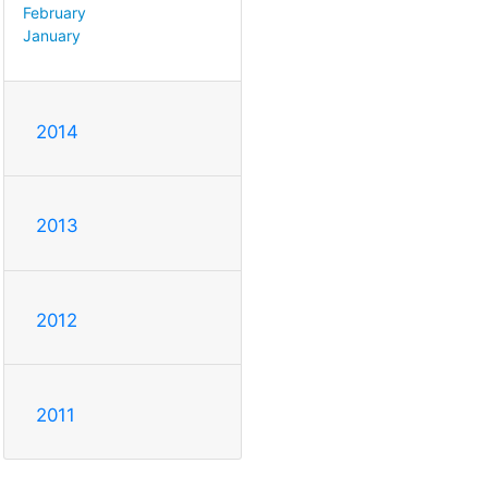
February
January
2014
2013
2012
2011