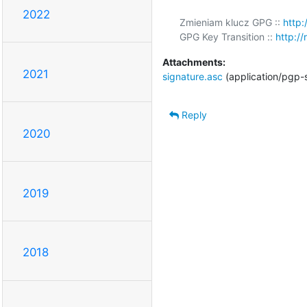
2022
Zmieniam klucz GPG :: 
http:
GPG Key Transition :: 
http://
Attachments:
2021
signature.asc
(application/pgp-
Reply
2020
2019
2018