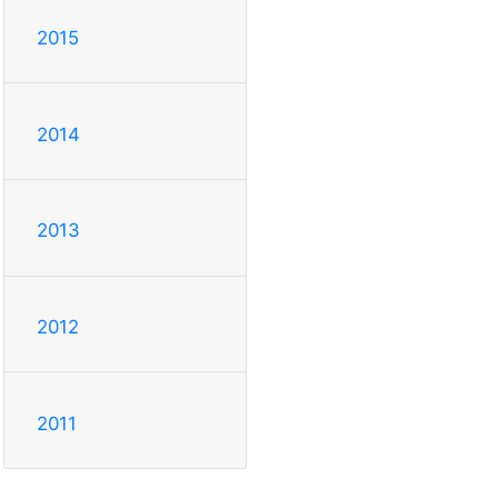
2015
2014
2013
2012
2011