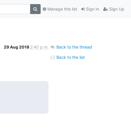
Manage this list
Sign In
Sign Up
29 Aug 2018
2:40 p.m.
Back to the thread
Back to the list