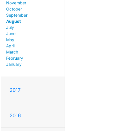
November
October
September
August
July
June
May
April
March
February
January
2017
2016