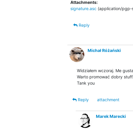
Attachments:
signature.asc
(application/pgp-
Reply
Michał Różański
Widziałem wczoraj. Me gusta 
Warto promować dobry stuff.
Tank you
Reply
attachment
Marek Marecki