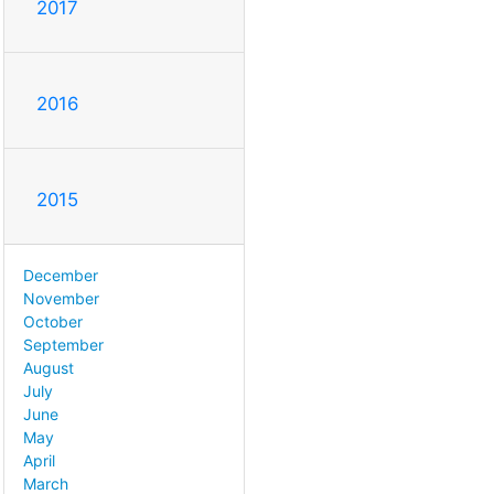
2017
2016
2015
December
November
October
September
August
July
June
May
April
March