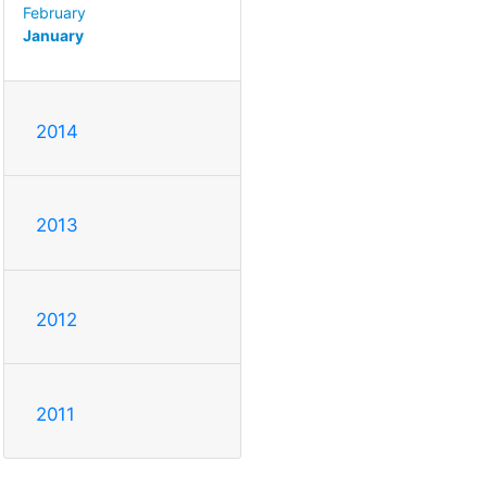
February
January
2014
2013
2012
2011