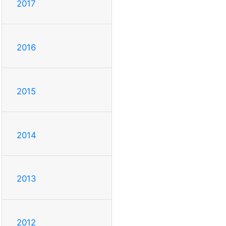
2017
2016
2015
2014
2013
2012