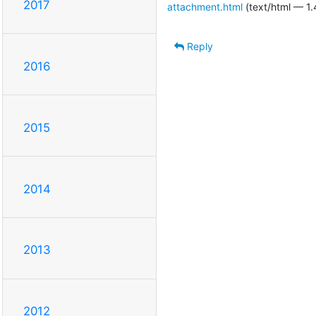
2017
attachment.html
(text/html — 1.
Reply
2016
2015
2014
2013
2012