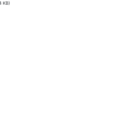
4 KB)