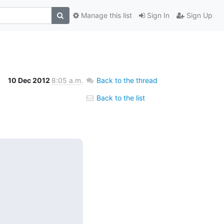
Manage this list
Sign In
Sign Up
10 Dec 2012
8:05 a.m.
Back to the thread
Back to the list