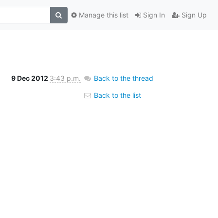
Manage this list
Sign In
Sign Up
9 Dec 2012
3:43 p.m.
Back to the thread
Back to the list