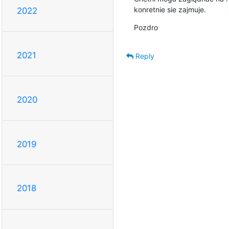
konretnie sie zajmuje.
2022
Pozdro
2021
Reply
2020
2019
2018