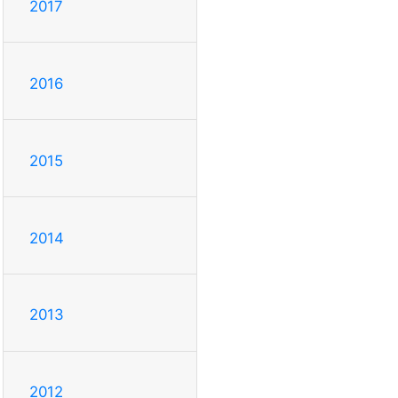
2017
2016
2015
2014
2013
2012