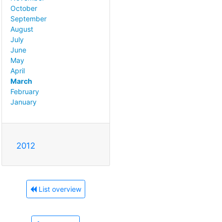
October
September
August
July
June
May
April
March
February
January
2012
List overview