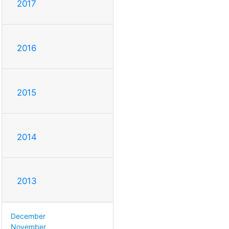
2017
2016
2015
2014
2013
December
November