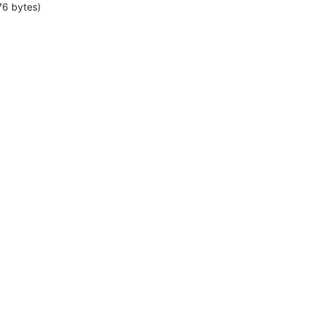
76 bytes)