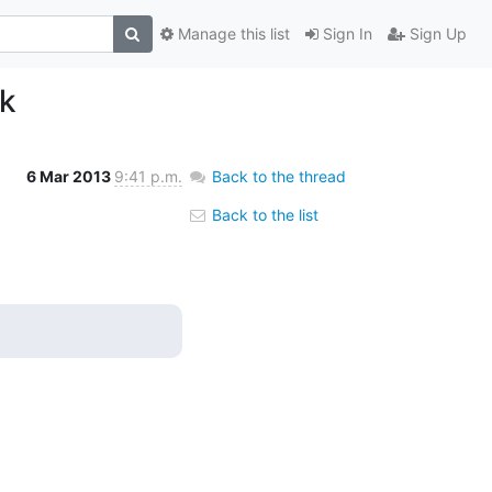
Manage this list
Sign In
Sign Up
ek
6 Mar 2013
9:41 p.m.
Back to the thread
Back to the list