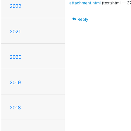
attachment.html
(text/html — 3
2022
Reply
2021
2020
2019
2018