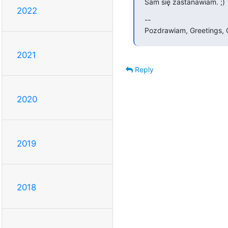
Sam się zastanawiam. ;)
2022
--

Pozdrawiam, Greetings, 
2021
Reply
2020
2019
2018