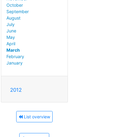
October
September
August
July
June
May
April
March
February
January
2012
List overview