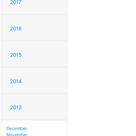
2017
2016
2015
2014
2013
December
November