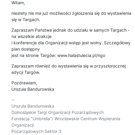
Witam,
niestety nie ma już możliwości zgłoszenia się do wystawienia 
się w Targach.
Zapraszam Państwa jednak do udziału w samych Targach - 
na wszelkie atrakcje

i konferencje dla Organizacji wstęp jest wolny. Szczegółowy 
plan dostępny

jest na stronie Targów: www.halastulecia.pl/ngo
Zapraszam również do wystawienia się w przyszłorocznej 
edycji Targów.
Pozdrawiam,

Urszula Bandurowska
-- 

Urszula Bandurowska

Dolnośląskie Targi Organizacji Pozarządowych

Fundacja "Umbrella"/ Wrocławskie Centrum Wspierania 
Organizacji

Pozarządowych Sektor 3
