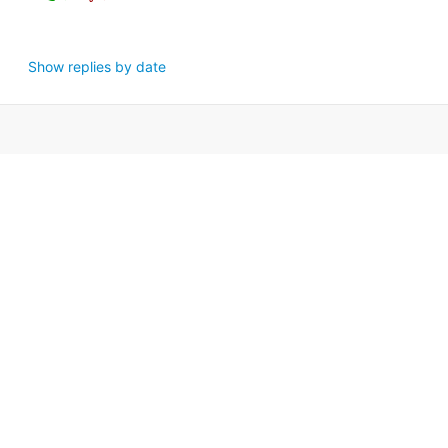
Show replies by date