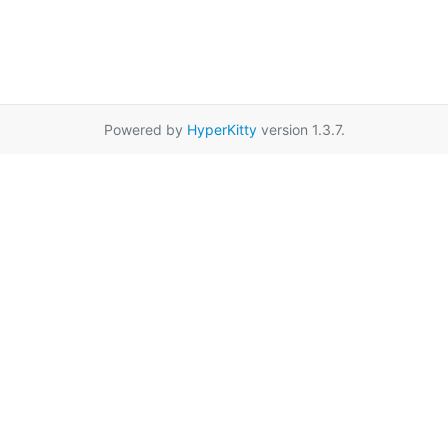
Powered by
HyperKitty
version 1.3.7.