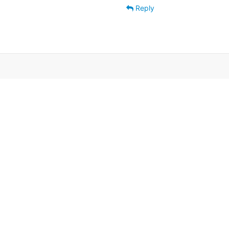
Reply