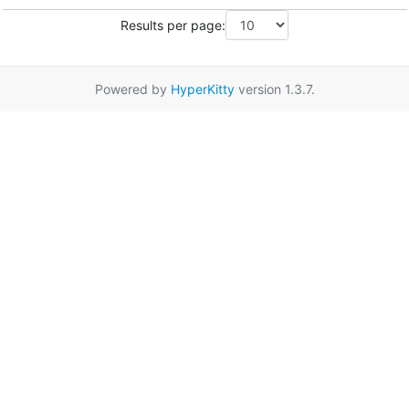
Results per page:
Powered by
HyperKitty
version 1.3.7.