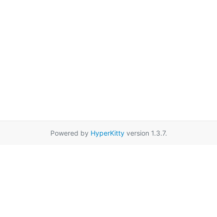
Powered by
HyperKitty
version 1.3.7.