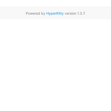
Powered by
HyperKitty
version 1.3.7.