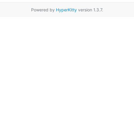
Powered by
HyperKitty
version 1.3.7.