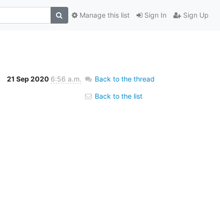
Manage this list
Sign In
Sign Up
21 Sep 2020
6:56 a.m.
Back to the thread
Back to the list