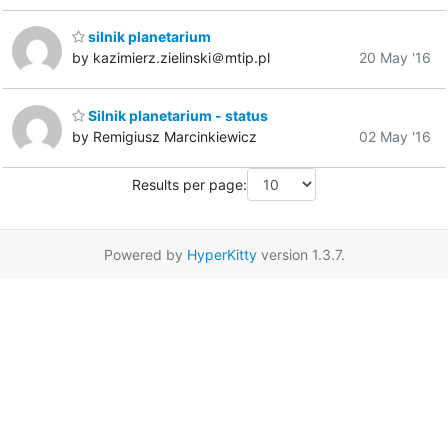
silnik planetarium
by kazimierz.zielinski＠mtip.pl
20 May '16
Silnik planetarium - status
by Remigiusz Marcinkiewicz
02 May '16
Results per page:
Powered by
HyperKitty
version 1.3.7.