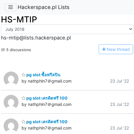
Hackerspace.pl Lists
HS-MTIP
hs-mtip@lists.hackerspace.pl
N
ew thread
5 discussions
pg slot ซื้อฟรีสปิน
by nathphln7＠gmail.com
23 Jul '22
pg slot เครดิตฟรี 100
by nathphln7＠gmail.com
23 Jul '22
pg slot เครดิตฟรี 100
by nathphln7＠gmail.com
23 Jul '22