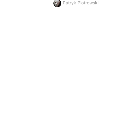
Patryk Piotrowski