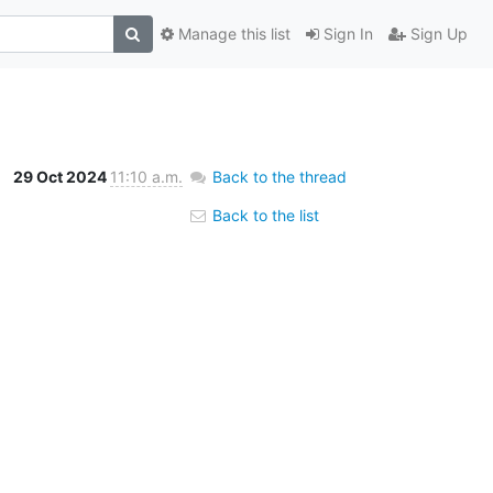
Manage this list
Sign In
Sign Up
29 Oct 2024
11:10 a.m.
Back to the thread
Back to the list