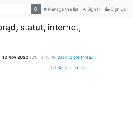
Manage this list
Sign In
Sign Up
ąd, statut, internet,
10 Nov 2020
12:01 a.m.
Back to the thread
Back to the list