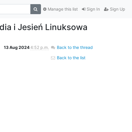
Manage this list
Sign In
Sign Up
dia i Jesień Linuksowa
13 Aug 2024
4:52 p.m.
Back to the thread
Back to the list