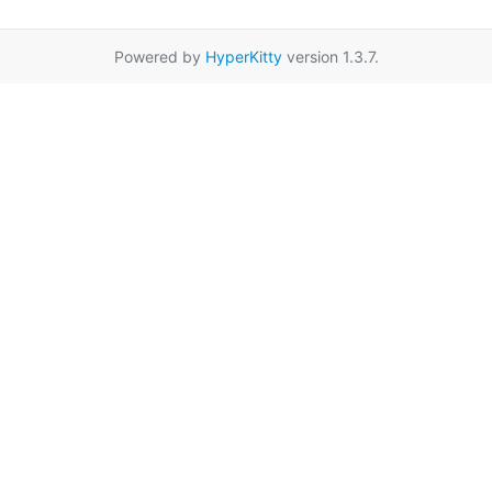
Powered by
HyperKitty
version 1.3.7.