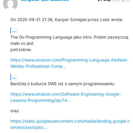
On 2020-09-21 21:28, Kacper Szmigiel przez Lodz wrote:
...
The Go Programming Language jako intro. Potem zazwyczaj 
mało co jest 

potrzebne.
https://www.amazon.com/Programming-Language-Addison-
Wesley-Professional-Comp...
...
Bardziej o kulturze SWE niz o samym programowaniu:
https://www.amazon.com/Software-Engineering-Google-
Lessons-Programming/dp/14...
oraz
https://static.googleusercontent.com/media/landing.google.c
om/en//sre/static...