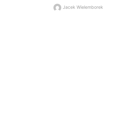
Jacek Wielemborek