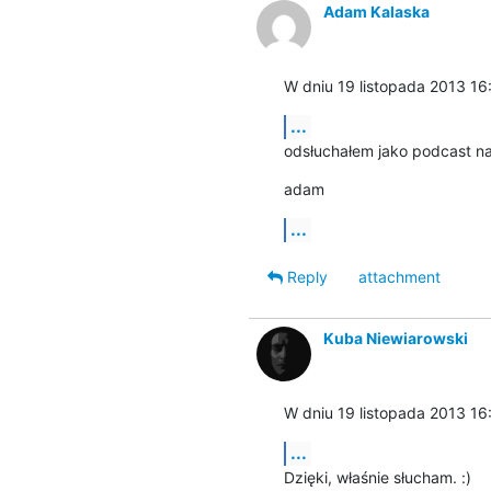
Adam Kalaska
W dniu 19 listopada 2013 16
...
odsłuchałem jako podcast na 
adam
...
Reply
attachment
Kuba Niewiarowski
W dniu 19 listopada 2013 16
...
Dzięki, właśnie słucham. :)